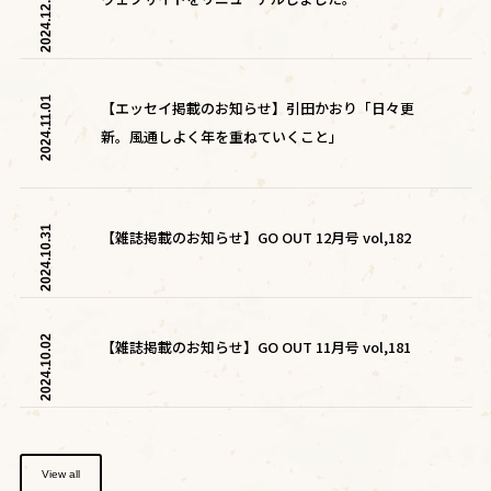
2024.12.10
2024.11.01
【エッセイ掲載のお知らせ】引田かおり「日々更
新。風通しよく年を重ねていくこと」
2024.10.31
【雑誌掲載のお知らせ】GO OUT 12月号 vol,182
2024.10.02
【雑誌掲載のお知らせ】GO OUT 11月号 vol,181
View all