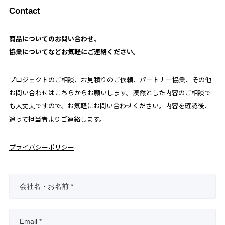
Contact
商品についてのお問い合わせ、
協業についてなどお気軽にご連絡ください。​
プロジェクトのご相談、お見積りのご依頼、パートナー協業、その他
お問い合わせはこちらからお願いします。漠然とした内容のご相談で
も大丈夫ですので、お気軽にお問い合わせください。内容を確認後、
追って担当者よりご連絡します。
プライバシーポリシー