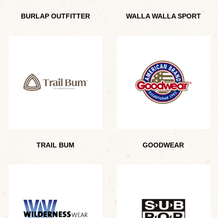
BURLAP OUTFITTER
WALLA WALLA SPORT
TRAIL BUM
GOODWEAR