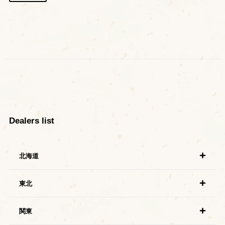
Dealers list
北海道
東北
関東