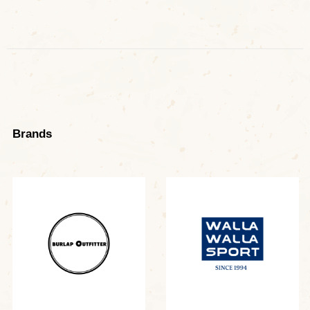
Brands