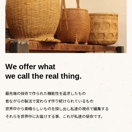
We offer what
we call the real thing.
最先端の技術で作られた機能性を追求したもの
昔ながらの製法で変わらず作り続けられているもの
世界中から素晴らしいものを探し出し私達の視点で編集する
それらを世界中にお届けする事、これが私達の使命です。