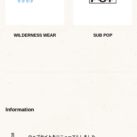
WILDERNESS WEAR
SUB POP
Information
ウェブサイトをリニューアルしました。