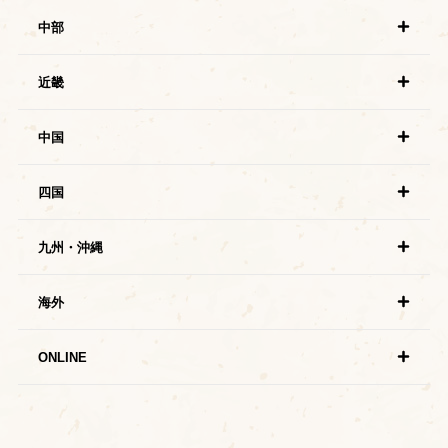
中部
近畿
中国
四国
九州・沖縄
海外
ONLINE