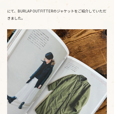
にて、BURLAP OUTFITTERのジャケットをご紹介していただ
きました。