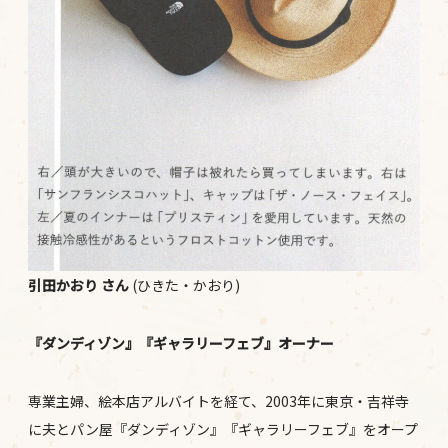
引田かおり
さん
(ひきた・かおり)
『ダンディゾン』『ギャラリーフェブ』オーナー
専業主婦、絵本店アルバイトを経て、2003年に東京・吉祥寺
に夫とパン屋『ダンディゾン』『ギャラリーフェブ』をオープ