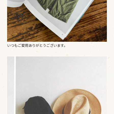
いつもご愛用ありがとうございます。